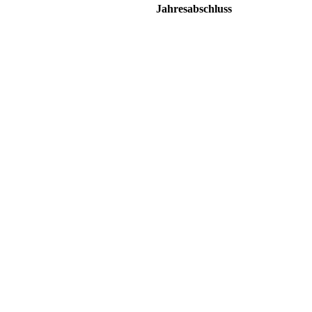
Jahresabschluss