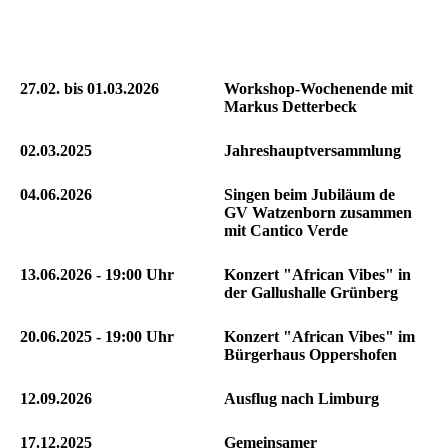
27.02. bis 01.03.2026
Workshop-Wochenende mit
Markus Detterbeck
02.03.2025
Jahreshauptversammlung
04.06.2026
Singen beim Jubiläum de
GV Watzenborn zusammen
mit Cantico Verde
13.06.2026 - 19:00 Uhr
Konzert "African Vibes" in
der Gallushalle Grünberg
20.06.2025 - 19:00 Uhr
Konzert "African Vibes" im
Bürgerhaus Oppershofen
12.09.2026
Ausflug nach Limburg
17.12.2025
Gemeinsamer